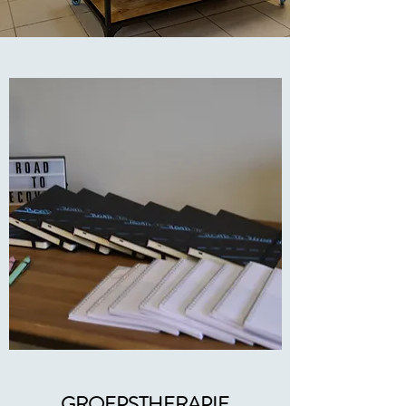
GROEPSTHERAPIE