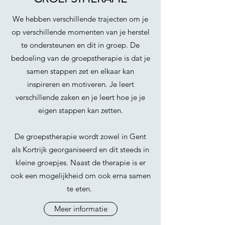
We hebben verschillende trajecten om je
op verschillende momenten van je herstel
te ondersteunen en dit in groep. De
bedoeling van de groepstherapie is dat je
samen stappen zet en elkaar kan
inspireren en motiveren. Je leert
verschillende zaken en je leert hoe je je
eigen stappen kan zetten.
De groepstherapie wordt zowel in Gent
als Kortrijk georganiseerd en dit steeds in
kleine groepjes. Naast de therapie is er
ook een mogelijkheid om ook erna samen
te eten.
Meer informatie