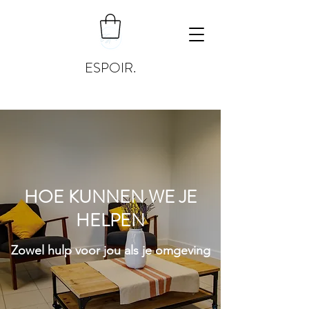
ESPOIR.
HOE KUNNEN WE JE
HELPEN
Zowel hulp voor jou als je omgeving