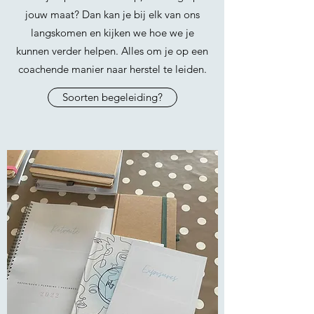
jouw maat? Dan kan je bij elk van ons
langskomen en kijken we hoe we je
kunnen verder helpen. Alles om je op een
coachende manier naar herstel te leiden.
Soorten begeleiding?