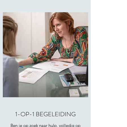
1-OP-1 BEGELEIDING
Ben je op zoek naar hulp, volledig op