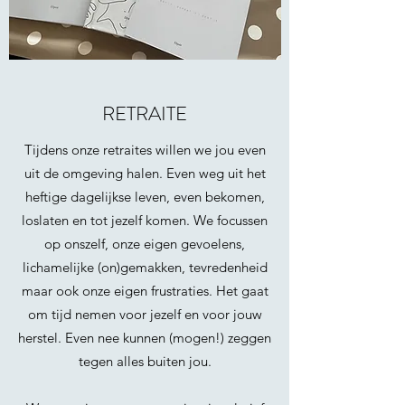
RETRAITE
Tijdens onze retraites willen we jou even
uit de omgeving halen. Even weg uit het
heftige dagelijkse leven, even bekomen,
loslaten en tot jezelf komen. We focussen
op onszelf, onze eigen gevoelens,
lichamelijke (on)gemakken, tevredenheid
maar ook onze eigen frustraties. Het gaat
om tijd nemen voor jezelf en voor jouw
herstel. Even nee kunnen (mogen!) zeggen
tegen alles buiten jou.