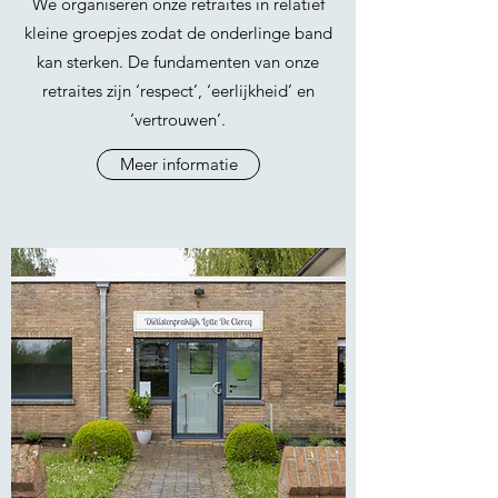
We organiseren onze retraites in relatief
kleine groepjes zodat de onderlinge band
kan sterken. De fundamenten van onze
retraites zijn ‘respect’, ‘eerlijkheid’ en
‘vertrouwen’.
Meer informatie