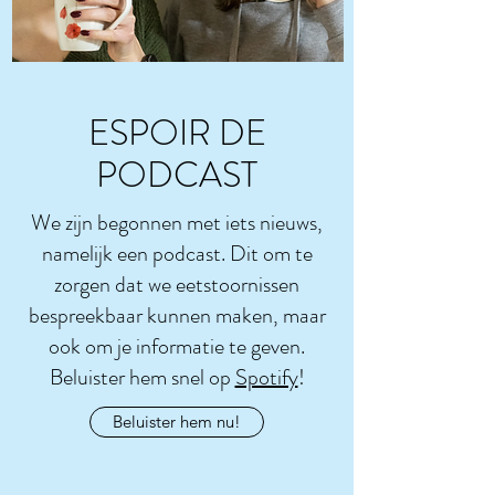
ESPOIR DE
PODCAST
We zijn begonnen met iets nieuws,
namelijk een podcast. Dit om te
zorgen dat we eetstoornissen
bespreekbaar kunnen maken, maar
ook om je informatie te geven.
Beluister hem snel op
Spotify
!
Beluister hem nu!