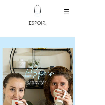
ESPOIR.