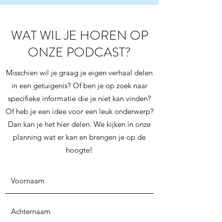
WAT WIL JE HOREN OP
ONZE PODCAST?
Misschien wil je graag je eigen verhaal delen
in een getuigenis? Of ben je op zoek naar
specifieke informatie die je niet kan vinden?
Of heb je een idee voor een leuk onderwerp?
Dan kan je het hier delen. We kijken in onze
planning wat er kan en brengen je op de
hoogte!