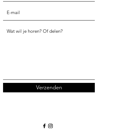
Verzenden