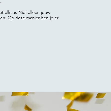
.
t elkaar. Niet alleen jouw
en. Op deze manier ben je er