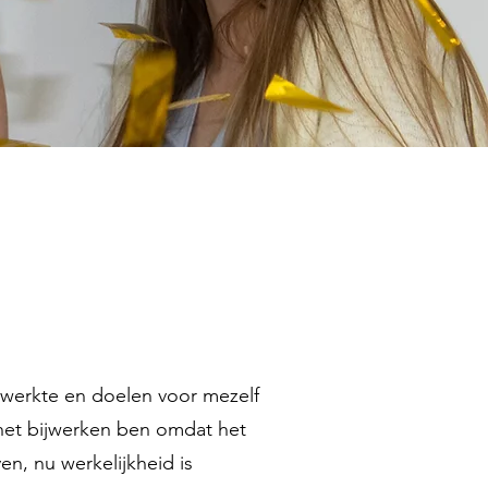
erwerkte en doelen voor mezelf
n het bijwerken ben omdat het
en, nu werkelijkheid is