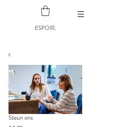
ESPOIR.
Steun ons