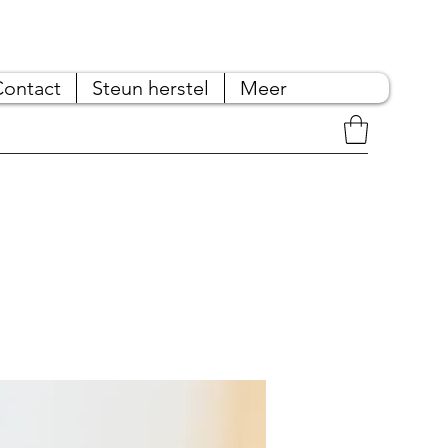
Contact
Steun herstel
Meer