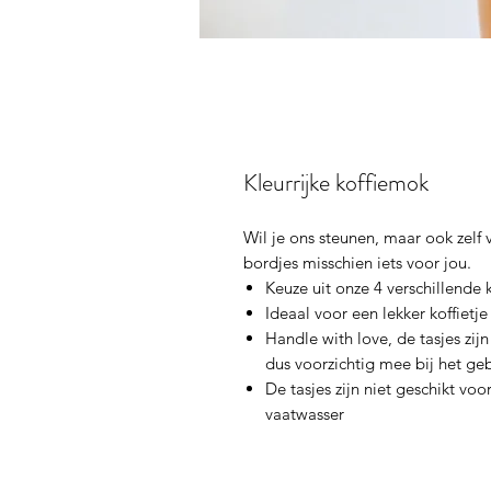
Kleurrijke koffiemok
Wil je ons steunen, maar ook zelf 
bordjes misschien iets voor jou.
Keuze uit onze 4 verschillende 
Ideaal voor een lekker koffietje
Handle with love, de tasjes zi
dus voorzichtig mee bij het ge
De tasjes zijn niet geschikt vo
vaatwasser