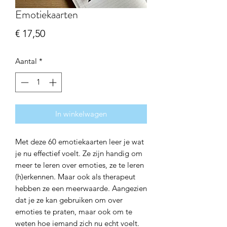
Emotiekaarten
Prijs
€ 17,50
Aantal
*
In winkelwagen
Met deze 60 emotiekaarten leer je wat
je nu effectief voelt. Ze zijn handig om
meer te leren over emoties, ze te leren
(h)erkennen. Maar ook als therapeut
hebben ze een meerwaarde. Aangezien
dat je ze kan gebruiken om over
emoties te praten, maar ook om te
weten hoe iemand zich nu echt voelt.