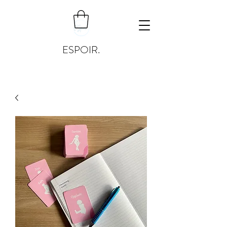
ESPOIR.