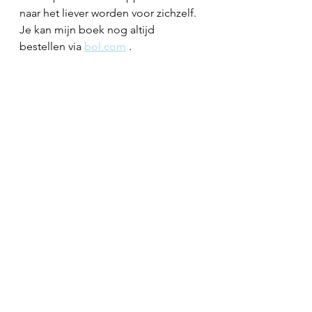
naar het liever worden voor zichzelf.
Je kan mijn boek nog altijd 
bestellen via 
bol.com
 .