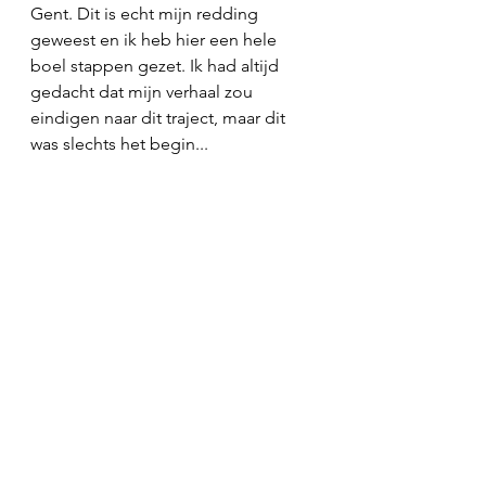
Gent. Dit is echt mijn redding 
geweest en ik heb hier een hele 
boel stappen gezet. Ik had altijd 
gedacht dat mijn verhaal zou 
eindigen naar dit traject, maar dit 
was slechts het begin...