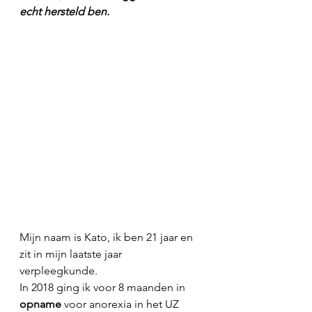
echt hersteld ben. 
Mijn naam is Kato, ik ben 21 jaar en 
zit in mijn laatste jaar 
verpleegkunde. 
In 2018 ging ik voor 8 maanden in 
opname 
voor anorexia in het UZ 