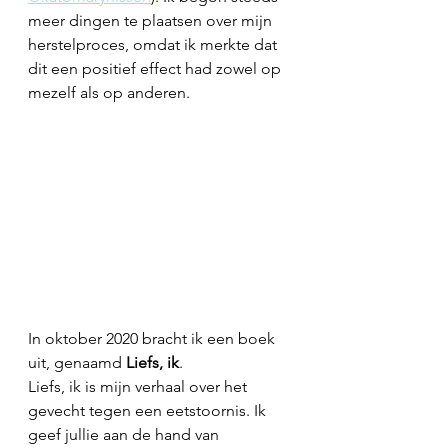
meer dingen te plaatsen over mijn 
herstelproces, omdat ik merkte dat 
dit een positief effect had zowel op 
mezelf als op anderen.
In oktober 2020 bracht ik een boek 
uit, genaamd 
Liefs, ik
.
Liefs, ik is mijn verhaal over het 
gevecht tegen een eetstoornis. Ik  
geef jullie aan de hand van 