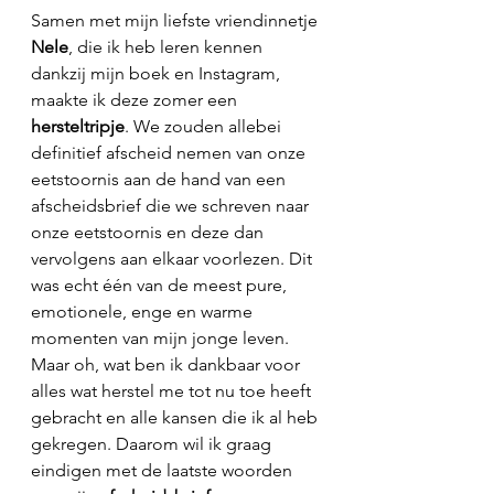
Samen met mijn liefste vriendinnetje 
Nele
, die ik heb leren kennen 
dankzij mijn boek en Instagram, 
maakte ik deze zomer een 
hersteltripje
. We zouden allebei 
definitief afscheid nemen van onze 
eetstoornis aan de hand van een 
afscheidsbrief die we schreven naar 
onze eetstoornis en deze dan 
vervolgens aan elkaar voorlezen. Dit 
was echt één van de meest pure, 
emotionele, enge en warme 
momenten van mijn jonge leven. 
Maar oh, wat ben ik dankbaar voor 
alles wat herstel me tot nu toe heeft 
gebracht en alle kansen die ik al heb 
gekregen. Daarom wil ik graag 
eindigen met de laatste woorden 