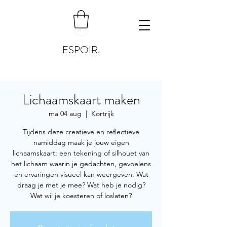
ESPOIR.
Lichaamskaart maken
ma 04 aug
  |  
Kortrijk
Tijdens deze creatieve en reflectieve
namiddag maak je jouw eigen
lichaamskaart: een tekening of silhouet van
het lichaam waarin je gedachten, gevoelens
en ervaringen visueel kan weergeven. Wat
draag je met je mee? Wat heb je nodig?
Wat wil je koesteren of loslaten?