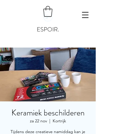
ESPOIR.
Keramiek beschilderen
za 22 nov
  |  
Kortrijk
Tijdens deze creatieve namiddag kan je