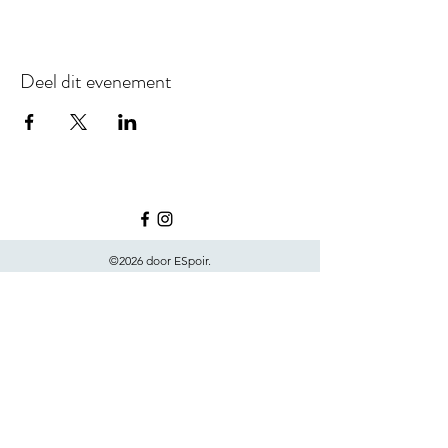
Deel dit evenement
©2026 door ESpoir.