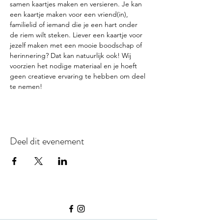
samen kaartjes maken en versieren. Je kan 
een kaartje maken voor een vriend(in), 
familielid of iemand die je een hart onder 
de riem wilt steken. Liever een kaartje voor 
jezelf maken met een mooie boodschap of 
herinnering? Dat kan natuurlijk ook! Wij 
voorzien het nodige materiaal en je hoeft 
geen creatieve ervaring te hebben om deel 
te nemen!
Deel dit evenement