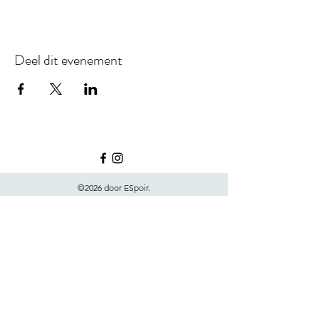
Deel dit evenement
©2026 door ESpoir.