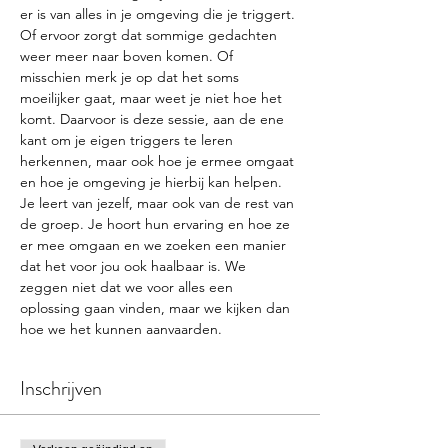
er is van alles in je omgeving die je triggert. 
Of ervoor zorgt dat sommige gedachten 
weer meer naar boven komen. Of 
misschien merk je op dat het soms 
moeilijker gaat, maar weet je niet hoe het 
komt. Daarvoor is deze sessie, aan de ene 
kant om je eigen triggers te leren 
herkennen, maar ook hoe je ermee omgaat 
en hoe je omgeving je hierbij kan helpen. 
Je leert van jezelf, maar ook van de rest van 
de groep. Je hoort hun ervaring en hoe ze 
er mee omgaan en we zoeken een manier 
dat het voor jou ook haalbaar is. We 
zeggen niet dat we voor alles een 
oplossing gaan vinden, maar we kijken dan 
hoe we het kunnen aanvaarden.
Inschrijven