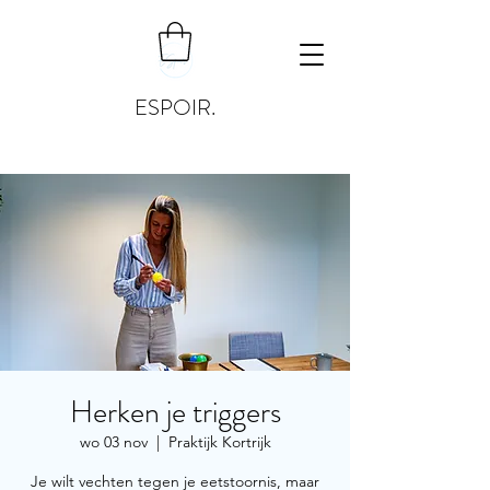
ESPOIR.
Herken je triggers
wo 03 nov
  |  
Praktijk Kortrijk
Je wilt vechten tegen je eetstoornis, maar