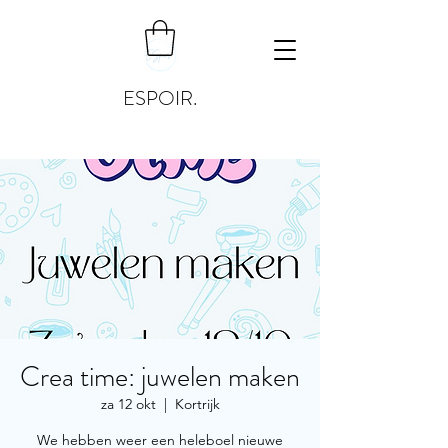
ESPOIR.
Crea time: juwelen maken
za 12 okt
  |  
Kortrijk
We hebben weer een heleboel nieuwe