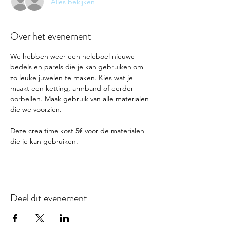
Alles bekijken
Over het evenement
We hebben weer een heleboel nieuwe 
bedels en parels die je kan gebruiken om 
zo leuke juwelen te maken. Kies wat je 
maakt een ketting, armband of eerder 
oorbellen. Maak gebruik van alle materialen 
die we voorzien.
Deze crea time kost 5€ voor de materialen 
die je kan gebruiken. 
Deel dit evenement