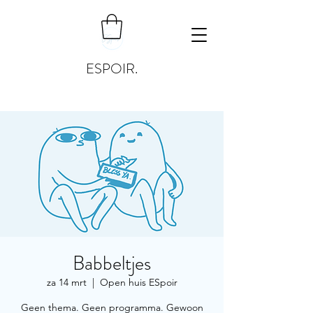
ESPOIR.
Babbeltjes
za 14 mrt
  |  
Open huis ESpoir
Geen thema. Geen programma. Gewoon