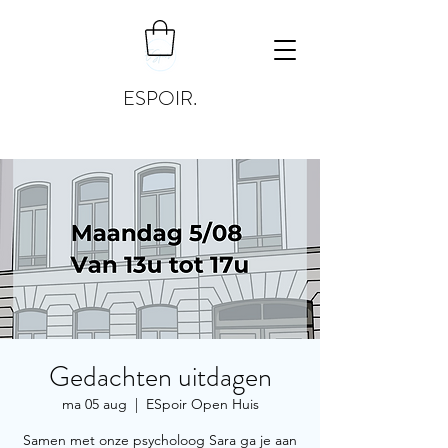
ESPOIR.
Gedachten uitdagen
ma 05 aug
  |  
ESpoir Open Huis
Samen met onze psycholoog Sara ga je aan